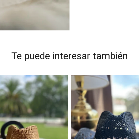
Te puede interesar también