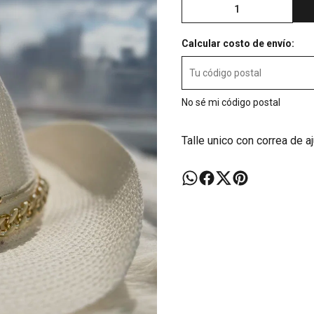
Calcular costo de envío:
No sé mi código postal
Talle unico con correa de a