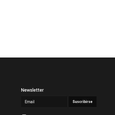
Newsletter
Suscribirse