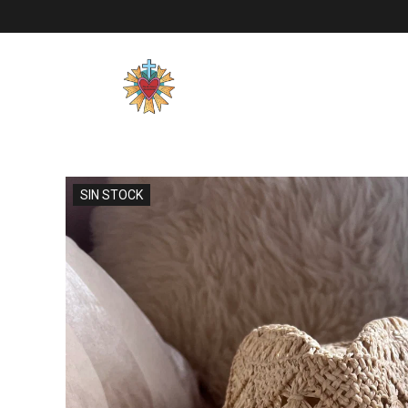
SIN STOCK