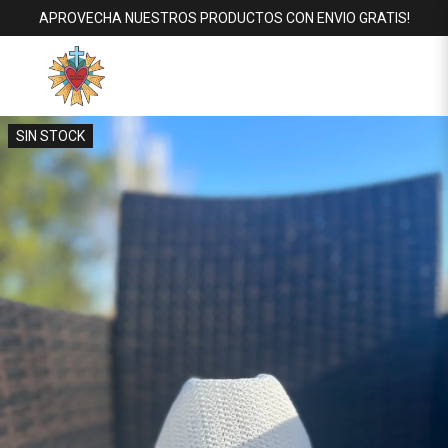
APROVECHA NUESTROS PRODUCTOS CON ENVIO GRATIS!
SIN STOCK