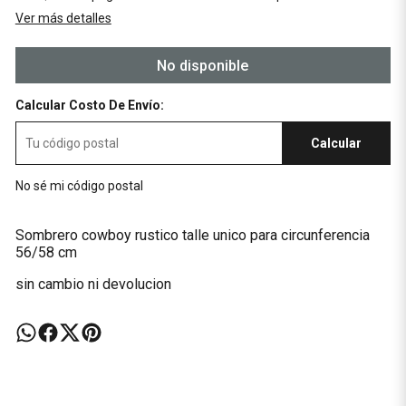
Ver más detalles
No disponible
Calcular Costo De Envío:
Calcular
No sé mi código postal
Sombrero cowboy rustico talle unico para circunferencia
56/58 cm
sin cambio ni devolucion