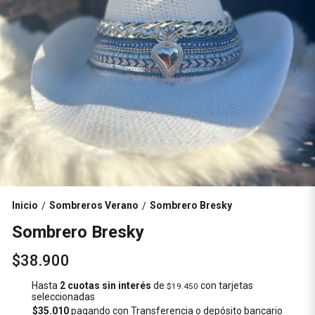
Inicio
Sombreros Verano
Sombrero Bresky
/
/
Sombrero Bresky
$38.900
Hasta
2 cuotas sin interés
de
con tarjetas
$19.450
seleccionadas
$35.010
pagando con Transferencia o depósito bancario