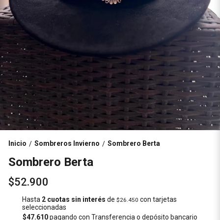
Inicio
Sombreros Invierno
Sombrero Berta
/
/
Sombrero Berta
$52.900
Hasta
2 cuotas sin interés
de
con tarjetas
$26.450
seleccionadas
$47.610
pagando con Transferencia o depósito bancario