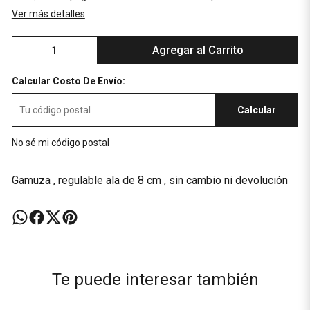
Ver más detalles
Agregar al Carrito
Calcular Costo De Envío:
Calcular
No sé mi código postal
Gamuza , regulable ala de 8 cm , sin cambio ni devolución
Te puede interesar también