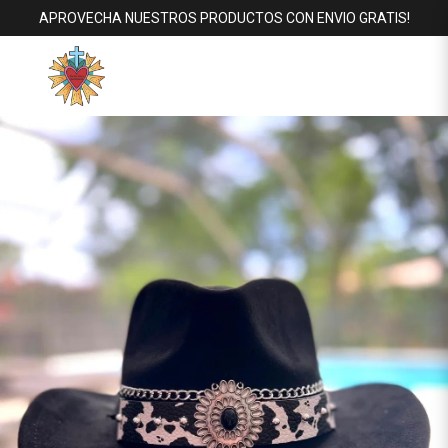
APROVECHA NUESTROS PRODUCTOS CON ENVIO GRATIS!