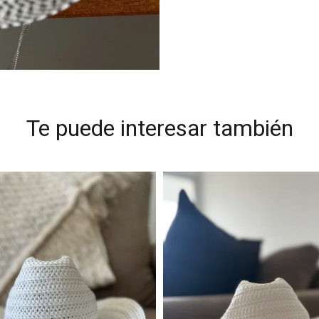
Te puede interesar también