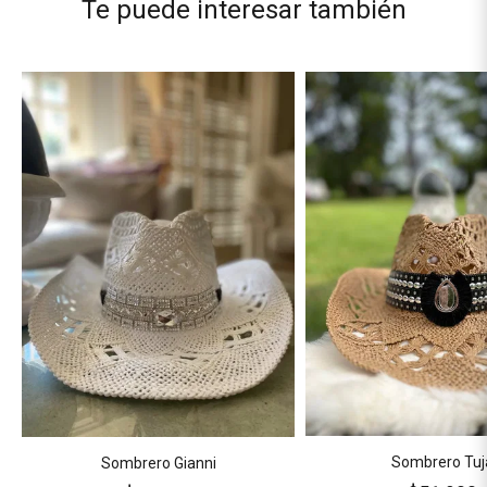
Te puede interesar también
Sombrero Tuj
Sombrero Gianni