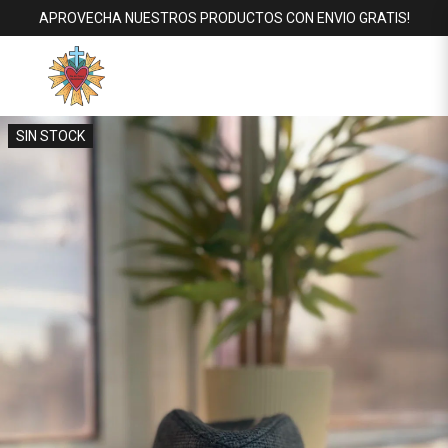
APROVECHA NUESTROS PRODUCTOS CON ENVIO GRATIS!
SIN STOCK