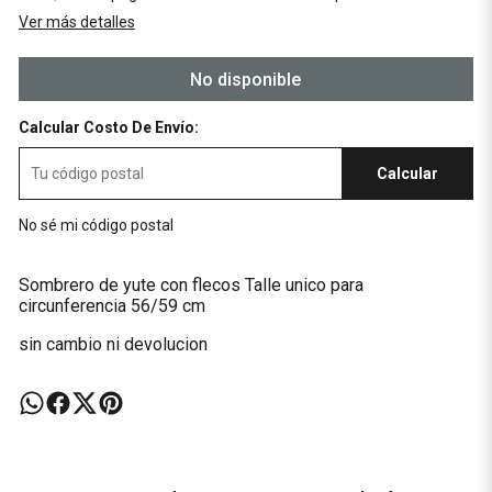
Ver más detalles
No disponible
Calcular Costo De Envío:
Calcular
No sé mi código postal
Sombrero de yute con flecos Talle unico para
circunferencia 56/59 cm
sin cambio ni devolucion