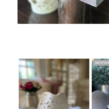
SIN STOC