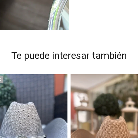
Te puede interesar también
K