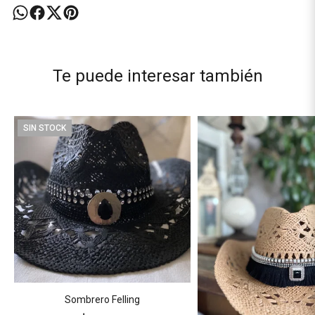
Te puede interesar también
SIN STOCK
Sombrero Felling