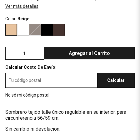
Ver más detalles
Color:
Beige
Agregar al Carrito
Calcular Costo De Envío:
Calcular
No sé mi código postal
Sombrero tejido talle único regulable en su interior, para
circunferencia 56/59 cm.
Sin cambio ni devolucion.