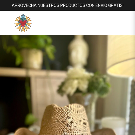
APROVECHA NUESTROS PRODUCTOS CON ENVIO GRATIS!