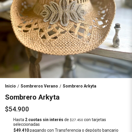
Inicio
Sombreros Verano
Sombrero Arkyta
/
/
Sombrero Arkyta
$54.900
Hasta
2 cuotas sin interés
de
con tarjetas
$27.450
seleccionadas
$49.410
pagando con Transferencia o depósito bancario