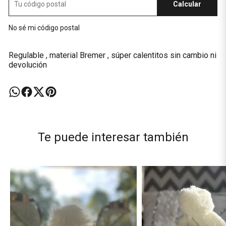
Calcular
No sé mi código postal
Regulable , material Bremer , súper calentitos sin cambio ni
devolución
Te puede interesar también