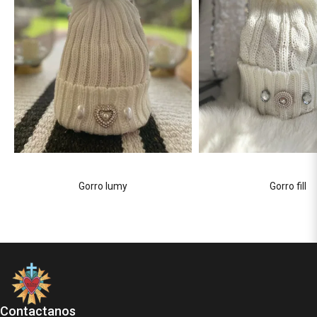
Gorro lumy
Gorro fill
Contactanos