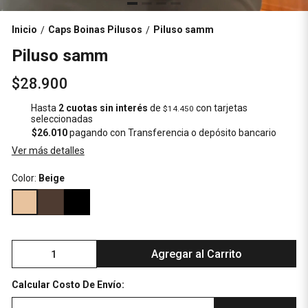
Inicio
Caps Boinas Pilusos
Piluso samm
/
/
Piluso samm
$28.900
Hasta
2 cuotas sin interés
de
con tarjetas
$14.450
seleccionadas
$26.010
pagando con Transferencia o depósito bancario
Ver más detalles
Color:
Beige
Agregar al Carrito
Calcular Costo De Envío: