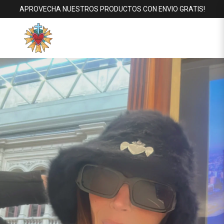
APROVECHA NUESTROS PRODUCTOS CON ENVIO GRATIS!