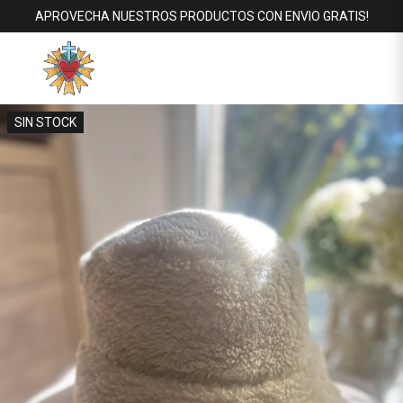
APROVECHA NUESTROS PRODUCTOS CON ENVIO GRATIS!
SIN STOCK