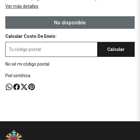
Ver más detalles
No disponible
Calcular Costo De Envío:
Calcular
No sé mi código postal
Piel sintética