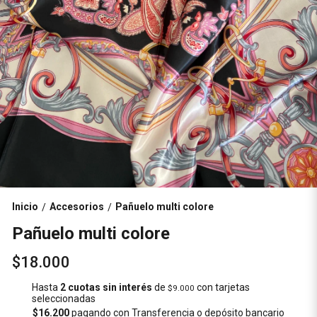
Inicio
Accesorios
Pañuelo multi colore
/
/
Pañuelo multi colore
$18.000
Hasta
2 cuotas sin interés
de
con tarjetas
$9.000
seleccionadas
$16.200
pagando con Transferencia o depósito bancario