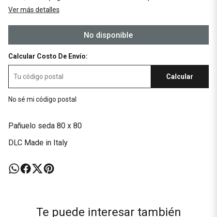
Ver más detalles
No disponible
Calcular Costo De Envío:
Calcular
No sé mi código postal
Pañuelo seda 80 x 80
DLC Made in Italy
Te puede interesar también