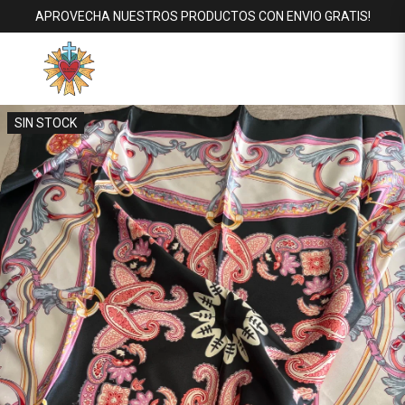
APROVECHA NUESTROS PRODUCTOS CON ENVIO GRATIS!
SIN STOCK