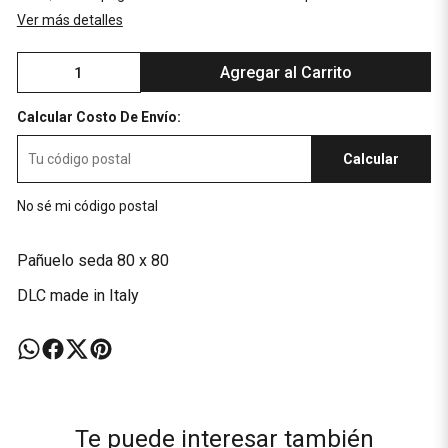
Ver más detalles
Agregar al Carrito
Calcular Costo De Envío:
Calcular
No sé mi código postal
Pañuelo seda 80 x 80
DLC made in Italy
Te puede interesar también