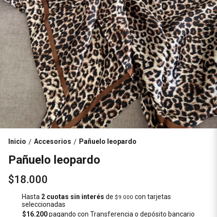
Inicio
Accesorios
Pañuelo leopardo
/
/
Pañuelo leopardo
$18.000
Hasta
2 cuotas sin interés
de
con tarjetas
$9.000
seleccionadas
$16.200
pagando con Transferencia o depósito bancario