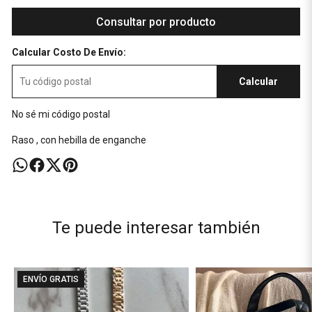
Consultar por producto
Calcular Costo De Envío:
Calcular
No sé mi código postal
Raso , con hebilla de enganche
Te puede interesar también
ENVÍO GRATIS