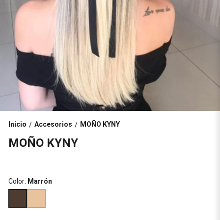
Inicio
Accesorios
MOÑO KYNY
/
/
MOÑO KYNY
Color:
Marrón