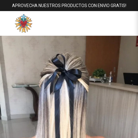
APROVECHA NUESTROS PRODUCTOS CON ENVIO GRATIS!