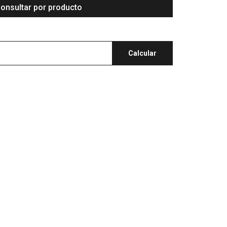
onsultar por producto
Calcular