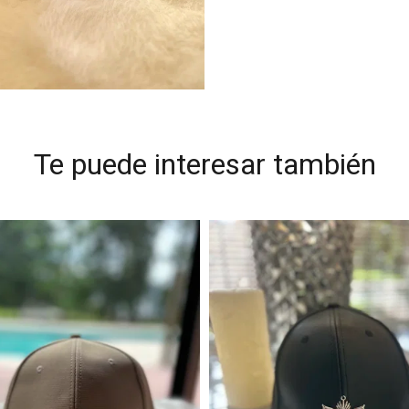
Te puede interesar también