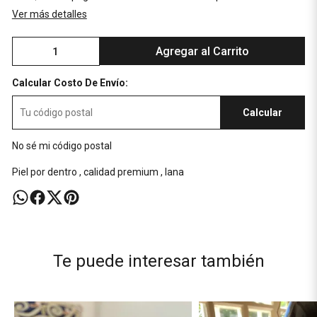
Ver más detalles
Agregar al Carrito
Calcular Costo De Envío:
Calcular
No sé mi código postal
Piel por dentro , calidad premium , lana
Te puede interesar también