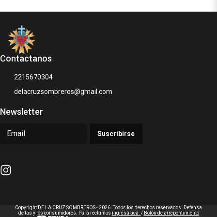
Contactanos
2215670304
delacruzsombreros@gmail.com
Newsletter
Suscribirse
Copyright DE LA CRUZ SOMBREROS - 2026. Todos los derechos reservados. Defensa
de las y los consumidores. Para reclamos
ingresá acá.
/
Botón de arrepentimiento