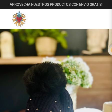
APROVECHA NUESTROS PRODUCTOS CON ENVIO GRATIS!