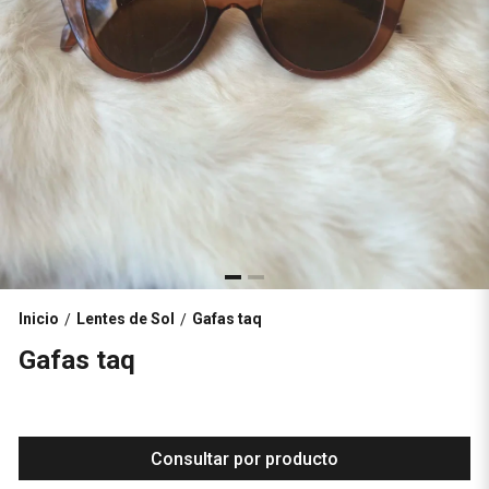
Inicio
Lentes de Sol
Gafas taq
/
/
Gafas taq
Consultar por producto