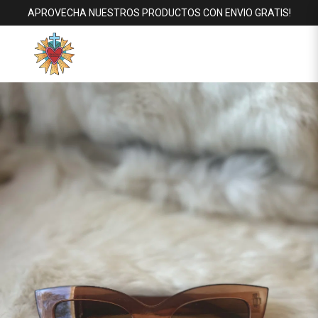
APROVECHA NUESTROS PRODUCTOS CON ENVIO GRATIS!