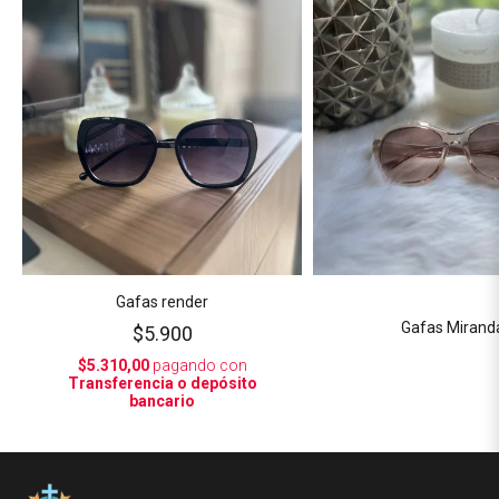
Gafas render
Gafas Mirand
$5.900
$5.310,00
pagando con
Transferencia o depósito
bancario