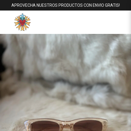
APROVECHA NUESTROS PRODUCTOS CON ENVIO GRATIS!