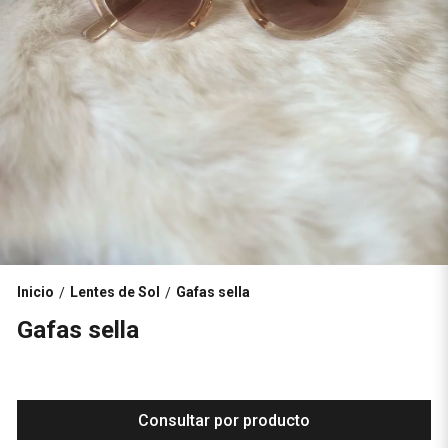
Inicio
Lentes de Sol
Gafas sella
/
/
Gafas sella
Consultar por producto