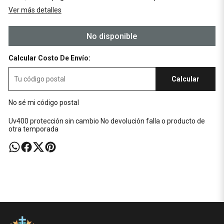
Ver más detalles
No disponible
Calcular Costo De Envío:
Calcular
No sé mi código postal
Uv400 protección sin cambio No devolución falla o producto de
otra temporada