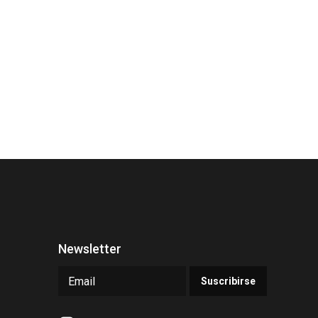
Newsletter
Suscribirse