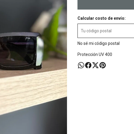
Calcular costo de envío:
No sé mi código postal
Protección UV 400