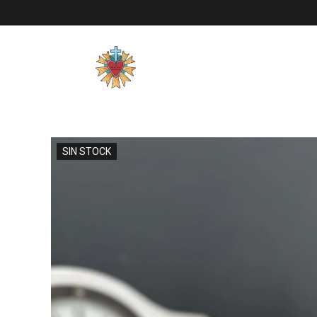
SIN STOCK