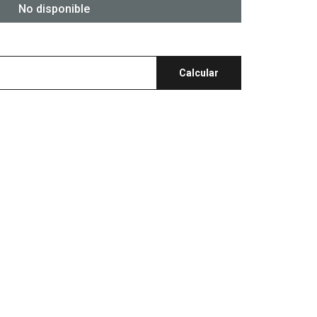
No disponible
Calcular