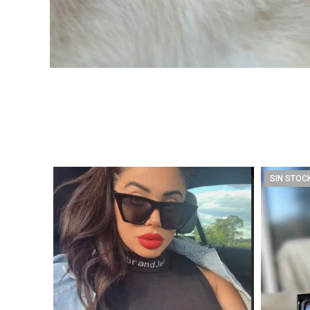
SIN STOC