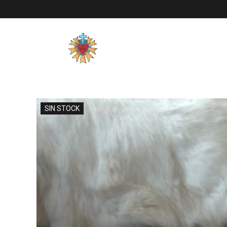
SIN STOCK