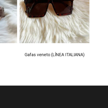
Gafas veneto (LÍNEA ITALIANA)