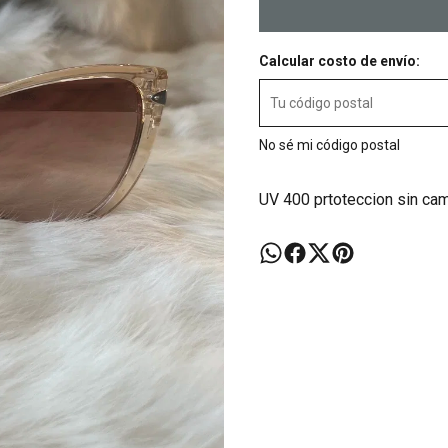
Calcular costo de envío:
No sé mi código postal
UV 400 prtoteccion sin ca