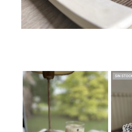
SIN STOC