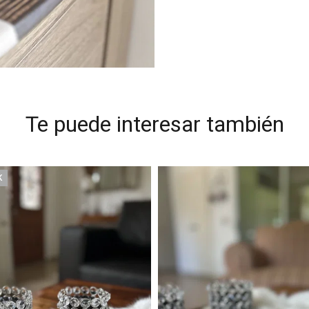
Te puede interesar también
K