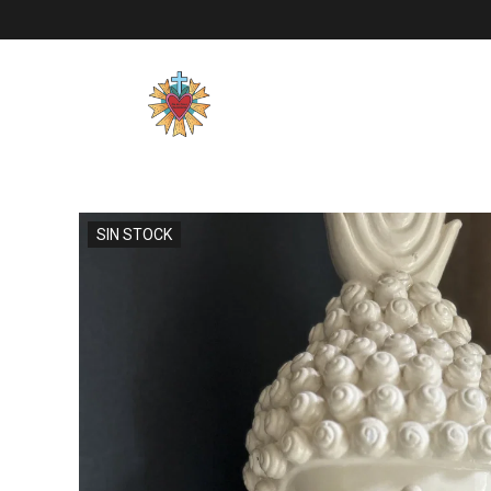
SIN STOCK