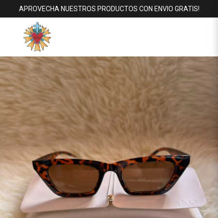
APROVECHA NUESTROS PRODUCTOS CON ENVIO GRATIS!