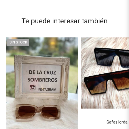
Te puede interesar también
SIN STOCK
Gafas lorda