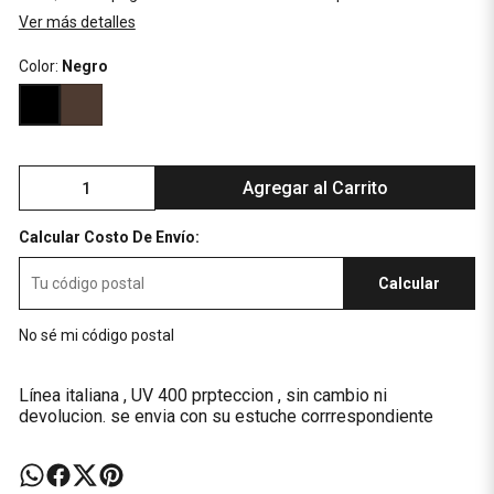
Ver más detalles
Color:
Negro
Agregar al Carrito
Calcular Costo De Envío:
Calcular
No sé mi código postal
Línea italiana , UV 400 prpteccion , sin cambio ni
devolucion. se envia con su estuche corrrespondiente