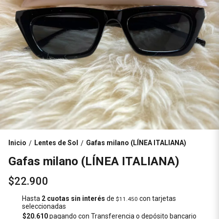
Inicio
Lentes de Sol
Gafas milano (LÍNEA ITALIANA)
/
/
Gafas milano (LÍNEA ITALIANA)
$22.900
Hasta
2 cuotas sin interés
de
con tarjetas
$11.450
seleccionadas
$20.610
pagando con Transferencia o depósito bancario