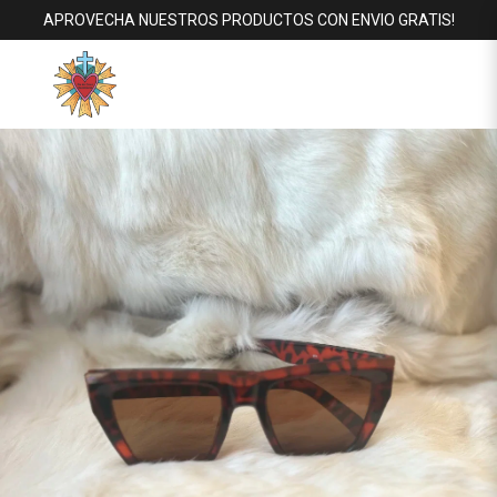
APROVECHA NUESTROS PRODUCTOS CON ENVIO GRATIS!