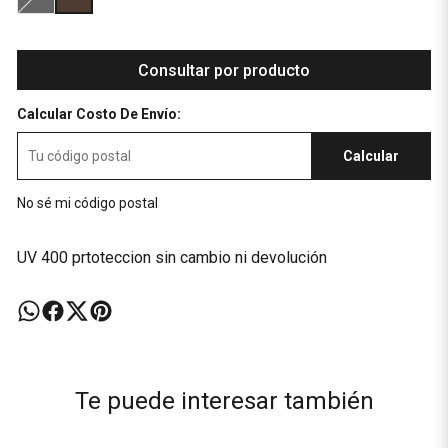
Consultar por producto
Calcular Costo De Envío:
Calcular
No sé mi código postal
UV 400 prtoteccion sin cambio ni devolución
Te puede interesar también