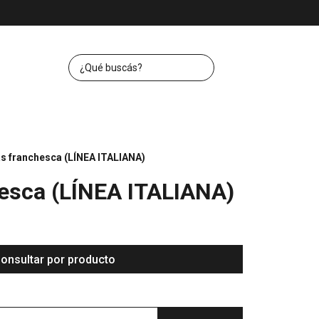
s franchesca (LÍNEA ITALIANA)
esca (LÍNEA ITALIANA)
onsultar por producto