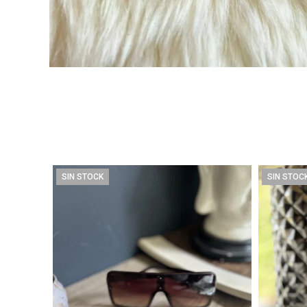
SIN STOCK
SIN STOC