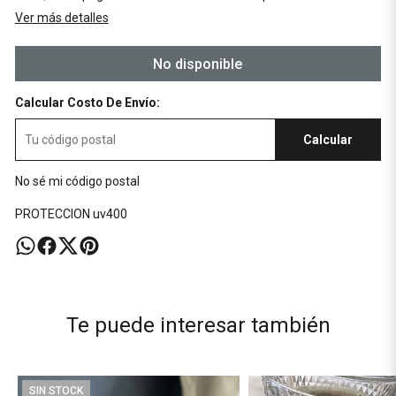
Ver más detalles
No disponible
Calcular Costo De Envío:
Calcular
No sé mi código postal
PROTECCION uv400
Te puede interesar también
SIN STOCK