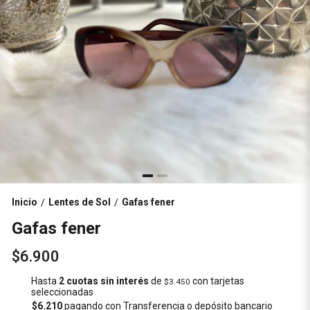
Inicio
Lentes de Sol
Gafas fener
/
/
Gafas fener
$6.900
Hasta
2 cuotas sin interés
de
con tarjetas
$3.450
seleccionadas
$6.210
pagando con Transferencia o depósito bancario