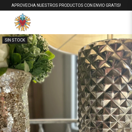
APROVECHA NUESTROS PRODUCTOS CON ENVIO GRATIS!
SIN STOCK