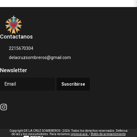
Contactanos
2215670304
delacruzsombreros@gmail.com
Newsletter
Suscribirse
Copyright DE LA CRUZ SOMBREROS - 2026. Todos los derechos reservados. Defensa
de las y los consumidores. Para reclamos
ingresá acá.
/
Botón de arrepentimiento