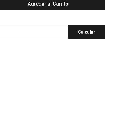
Agregar al Carrito
Calcular