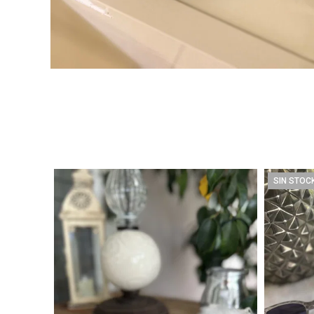
SIN STOC