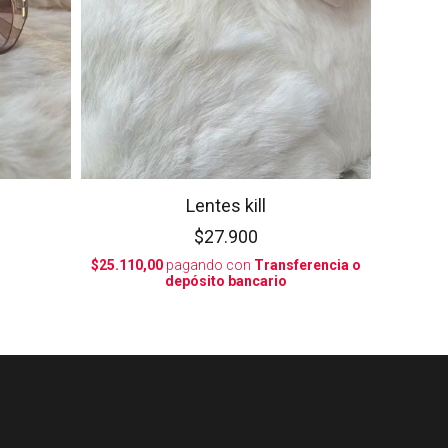
Lentes kill
$27.900
$25.110,00
pagando con
Transferencia o
depósito bancario