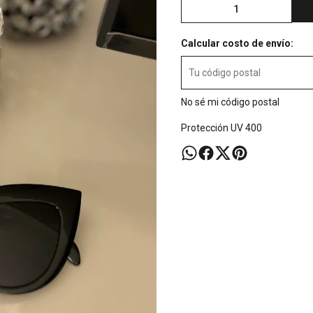
Calcular costo de envío:
No sé mi código postal
Protección UV 400