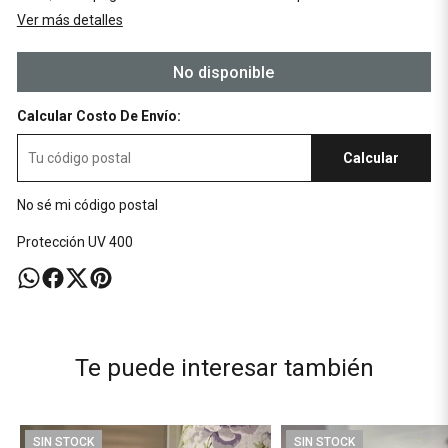
Ver más detalles
No disponible
Calcular Costo De Envío:
Calcular
No sé mi código postal
Protección UV 400
Te puede interesar también
SIN STOCK
SIN STOCK