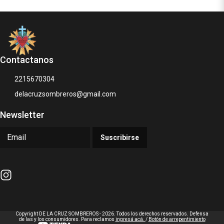
Contactanos
2215670304
delacruzsombreros@gmail.com
Newsletter
Suscribirse
Copyright DE LA CRUZ SOMBREROS - 2026. Todos los derechos reservados. Defensa
de las y los consumidores. Para reclamos
ingresá acá.
/
Botón de arrepentimiento