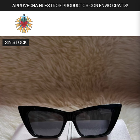
APROVECHA NUESTROS PRODUCTOS CON ENVIO GRATIS!
SIN STOCK