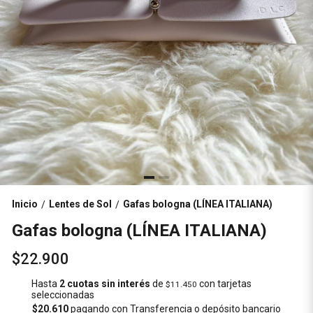
Inicio
Lentes de Sol
Gafas bologna (LÍNEA ITALIANA)
/
/
Gafas bologna (LÍNEA ITALIANA)
$22.900
Hasta
2 cuotas sin interés
de
con tarjetas
$11.450
seleccionadas
$20.610
pagando con Transferencia o depósito bancario