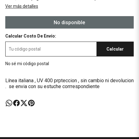
Ver más detalles
No disponible
Calcular Costo De Envío:
Calcular
No sé mi código postal
Línea italiana , UV 400 prpteccion , sin cambio ni devolucion
. se envia con su estuche corrrespondiente