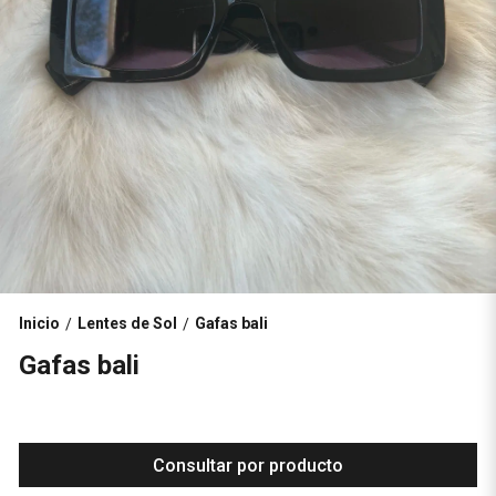
Inicio
Lentes de Sol
Gafas bali
/
/
Gafas bali
Consultar por producto