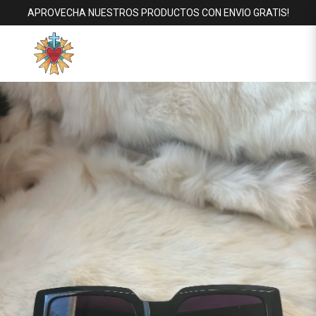
APROVECHA NUESTROS PRODUCTOS CON ENVIO GRATIS!