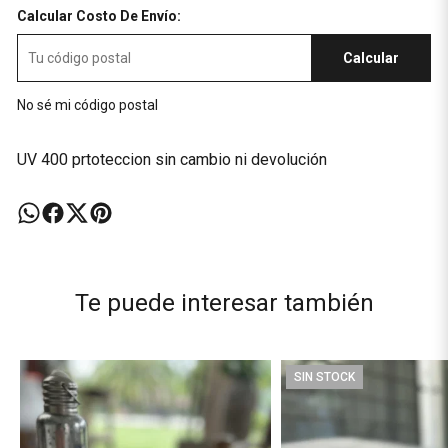
Calcular Costo De Envío:
Calcular
No sé mi código postal
UV 400 prtoteccion sin cambio ni devolución
Te puede interesar también
SIN STOCK