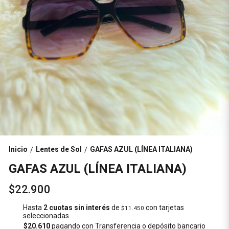
Inicio
Lentes de Sol
GAFAS AZUL (LÍNEA ITALIANA)
/
/
GAFAS AZUL (LÍNEA ITALIANA)
$22.900
Hasta
2 cuotas sin interés
de
con tarjetas
$11.450
seleccionadas
$20.610
pagando con Transferencia o depósito bancario