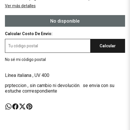
Ver más detalles
No disponible
Calcular Costo De Envío:
Calcular
No sé mi código postal
Línea italiana , UV 400
prpteccion , sin cambio ni devolución. se envia con su
estuche corrrespondiente