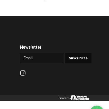
Newsletter
Suscribirse
Creado con