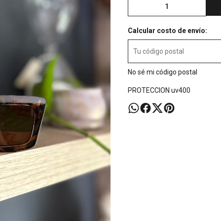
Calcular costo de envío:
No sé mi código postal
PROTECCION uv400