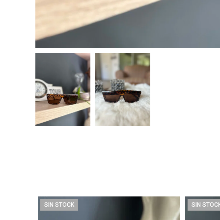
SIN STOCK
SIN STOC