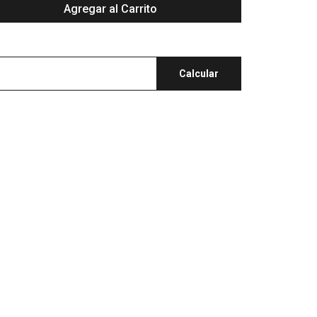
Agregar al Carrito
Calcular