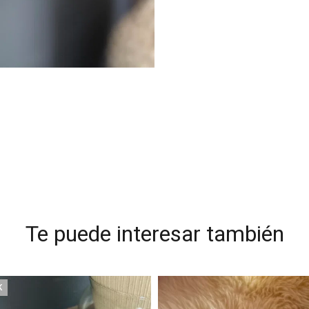
Te puede interesar también
K