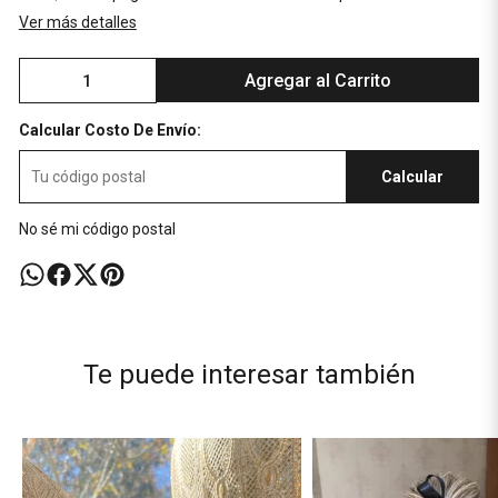
Ver más detalles
Agregar al Carrito
Calcular Costo De Envío:
Calcular
No sé mi código postal
Te puede interesar también