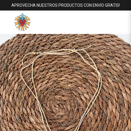
APROVECHA NUESTROS PRODUCTOS CON ENVIO GRATIS!