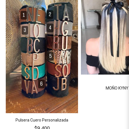
MOÑO KYNY
Pulsera Cuero Personalizada
$9.400