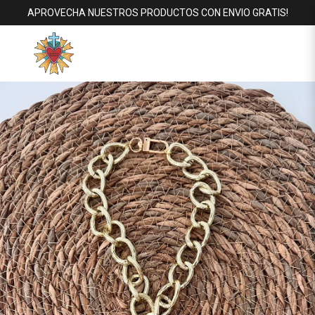
APROVECHA NUESTROS PRODUCTOS CON ENVIO GRATIS!