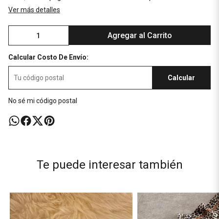
Ver más detalles
Agregar al Carrito
Calcular Costo De Envío:
Calcular
No sé mi código postal
Te puede interesar también