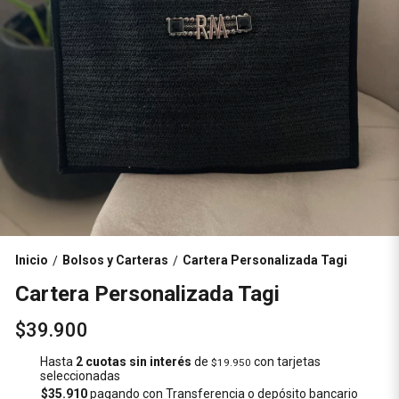
Inicio
Bolsos y Carteras
Cartera Personalizada Tagi
/
/
Cartera Personalizada Tagi
$39.900
Hasta
2 cuotas sin interés
de
con tarjetas
$19.950
seleccionadas
$35.910
pagando con Transferencia o depósito bancario