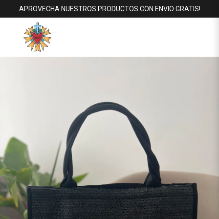
APROVECHA NUESTROS PRODUCTOS CON ENVIO GRATIS!