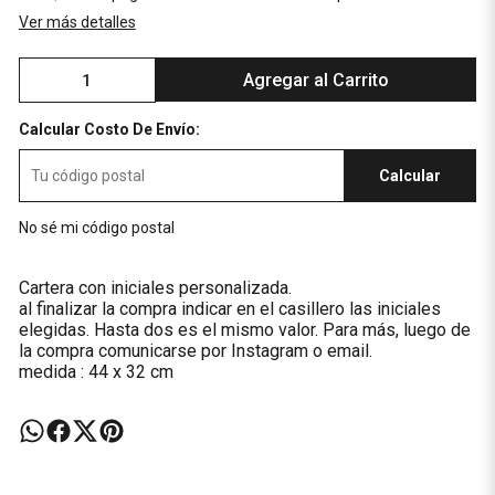
Ver más detalles
Agregar al Carrito
Calcular Costo De Envío:
Calcular
No sé mi código postal
Cartera con iniciales personalizada.
al finalizar la compra indicar en el casillero las iniciales
elegidas. Hasta dos es el mismo valor. Para más, luego de
la compra comunicarse por Instagram o email.
medida : 44 x 32 cm