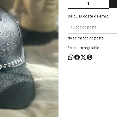
Calcular costo de envío:
No sé mi código postal
Ecocuero regulable