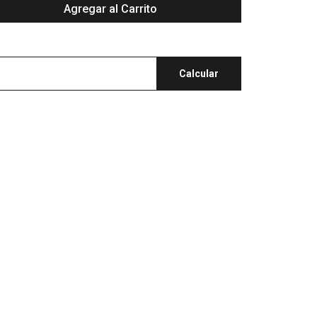
Agregar al Carrito
Calcular