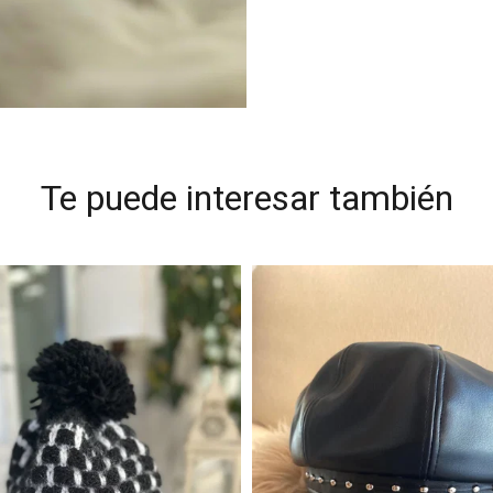
Te puede interesar también