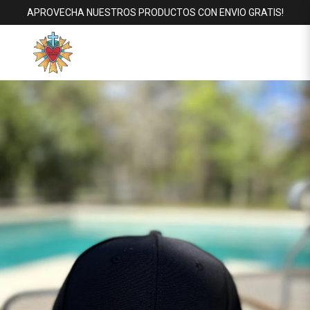
APROVECHA NUESTROS PRODUCTOS CON ENVIO GRATIS!