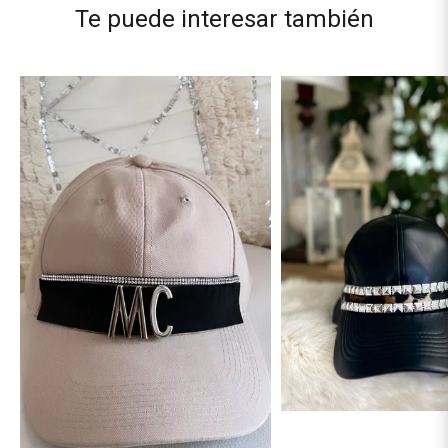
Te puede interesar también