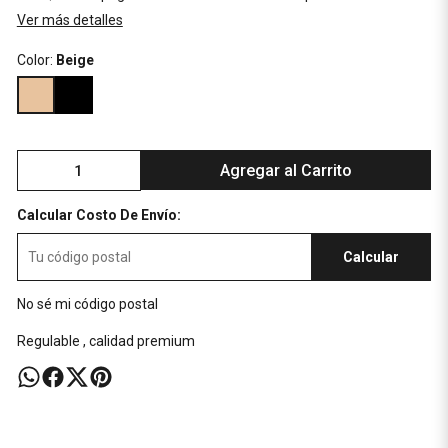
Ver más detalles
Color:
Beige
Agregar al Carrito
Calcular Costo De Envío:
Calcular
No sé mi código postal
Regulable , calidad premium