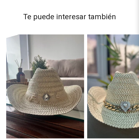
Te puede interesar también