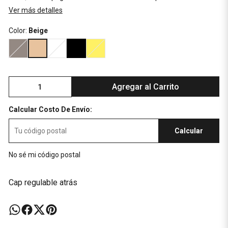
Ver más detalles
Color:
Beige
Agregar al Carrito
Calcular Costo De Envío:
Calcular
No sé mi código postal
Cap regulable atrás