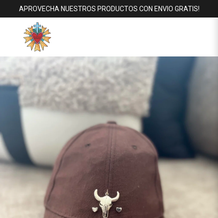
APROVECHA NUESTROS PRODUCTOS CON ENVIO GRATIS!