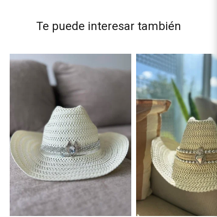
Te puede interesar también