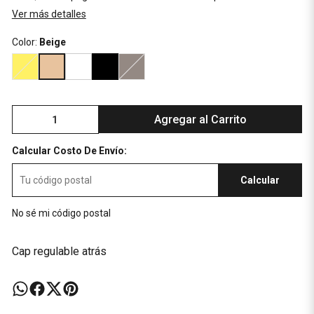
Ver más detalles
Color:
Beige
Agregar al Carrito
Calcular Costo De Envío:
Calcular
No sé mi código postal
Cap regulable atrás