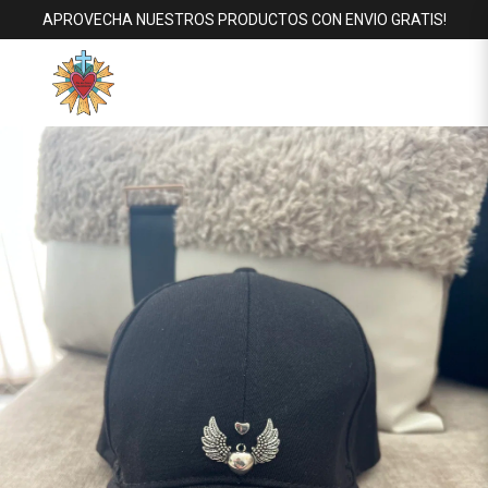
APROVECHA NUESTROS PRODUCTOS CON ENVIO GRATIS!