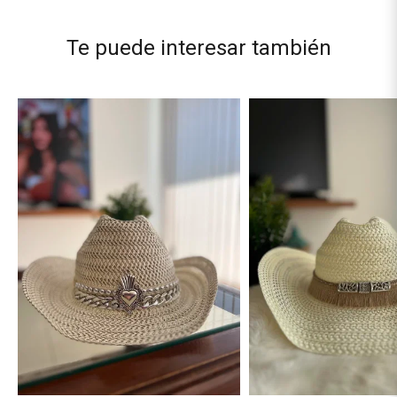
Te puede interesar también