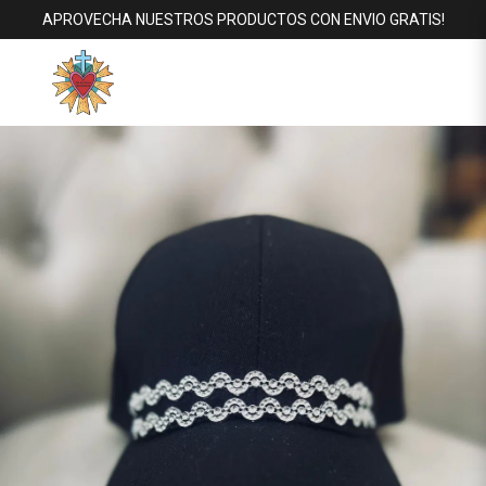
APROVECHA NUESTROS PRODUCTOS CON ENVIO GRATIS!