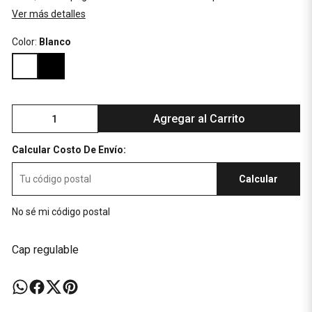
Ver más detalles
Color:
Blanco
Agregar al Carrito
Calcular Costo De Envío:
Calcular
No sé mi código postal
Cap regulable