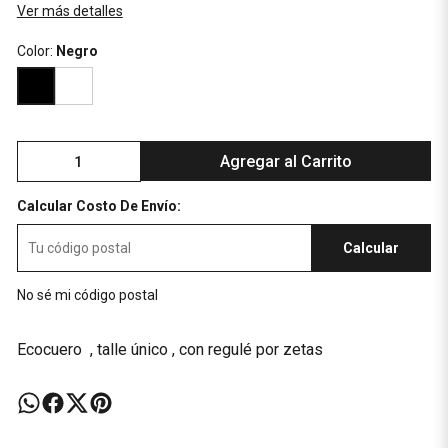
Ver más detalles
Color:
Negro
Agregar al Carrito
Calcular Costo De Envío:
Calcular
No sé mi código postal
Ecocuero , talle único , con regulé por zetas