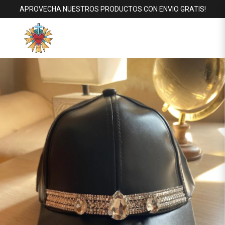
APROVECHA NUESTROS PRODUCTOS CON ENVIO GRATIS!