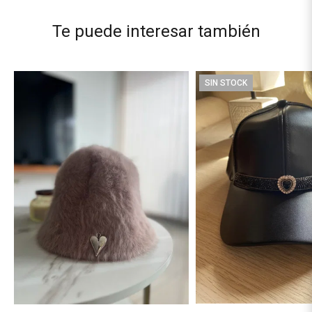
Te puede interesar también
SIN STOCK