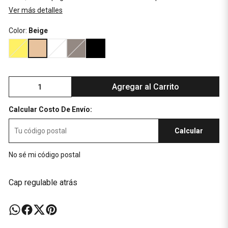
Ver más detalles
Color:
Beige
Agregar al Carrito
Calcular Costo De Envío:
Calcular
No sé mi código postal
Cap regulable atrás