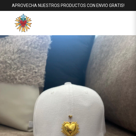
APROVECHA NUESTROS PRODUCTOS CON ENVIO GRATIS!