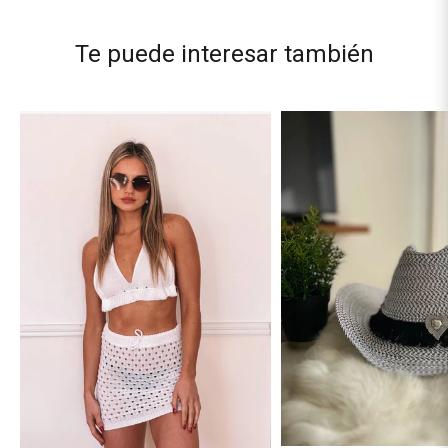
Te puede interesar también