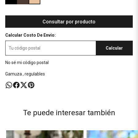
Consultar por producto
Calcular Costo De Envío:
Calcular
No sé mi código postal
Gamuza , regulables
Te puede interesar también