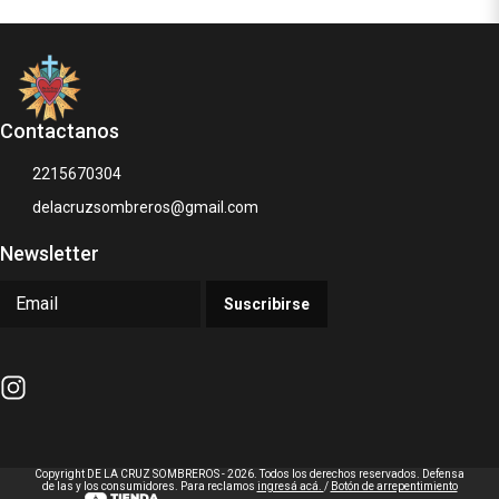
Contactanos
2215670304
delacruzsombreros@gmail.com
Newsletter
Suscribirse
Copyright DE LA CRUZ SOMBREROS - 2026. Todos los derechos reservados. Defensa
de las y los consumidores. Para reclamos
ingresá acá.
/
Botón de arrepentimiento