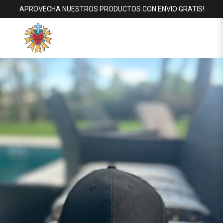
APROVECHA NUESTROS PRODUCTOS CON ENVIO GRATIS!