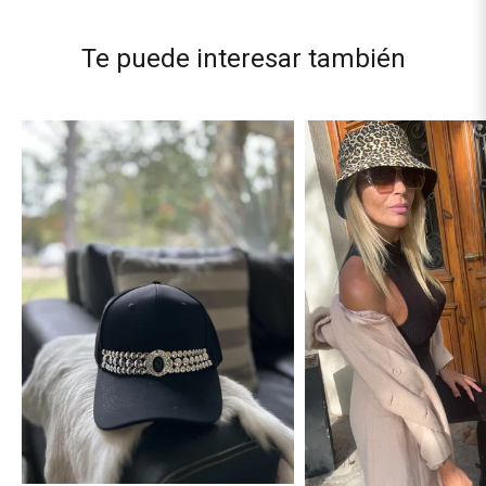
Te puede interesar también