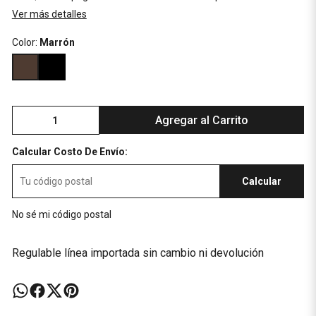
Ver más detalles
Color:
Marrón
Agregar al Carrito
Calcular Costo De Envío:
Calcular
No sé mi código postal
Regulable línea importada sin cambio ni devolución