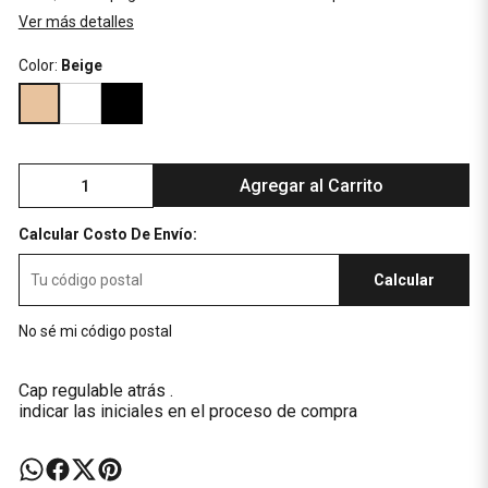
Ver más detalles
Color:
Beige
Agregar al Carrito
Calcular Costo De Envío:
Calcular
No sé mi código postal
Cap regulable atrás .
indicar las iniciales en el proceso de compra