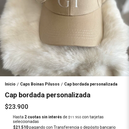
Inicio
Caps Boinas Pilusos
Cap bordada personalizada
/
/
Cap bordada personalizada
$23.900
Hasta
2 cuotas sin interés
de
con tarjetas
$11.950
seleccionadas
$21.510
pagando con Transferencia o depósito bancario