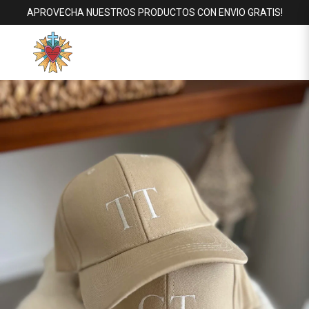
APROVECHA NUESTROS PRODUCTOS CON ENVIO GRATIS!