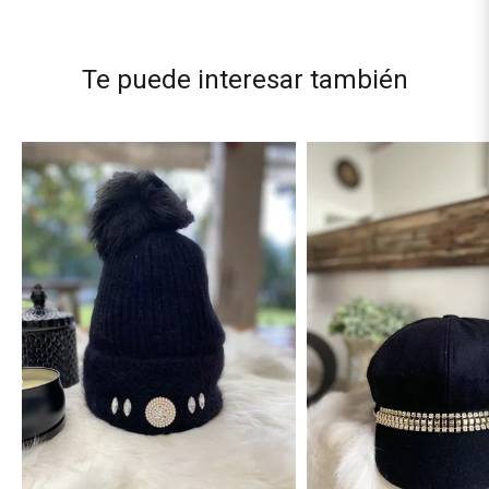
Te puede interesar también