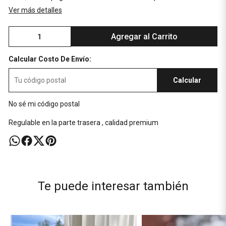
Ver más detalles
Agregar al Carrito
Calcular Costo De Envío:
Calcular
No sé mi código postal
Regulable en la parte trasera , calidad premium
Te puede interesar también