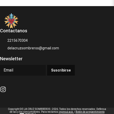
Contactanos
2215670304
delacruzsombreros@gmail.com
Newsletter
Suscribirse
Copyright DE LA CRUZ SOMBREROS - 2026. Todos los derechos reservados. Defensa
de las y los consumidores. Para reclamos
ingresá acá.
/
Botón de arrepentimiento