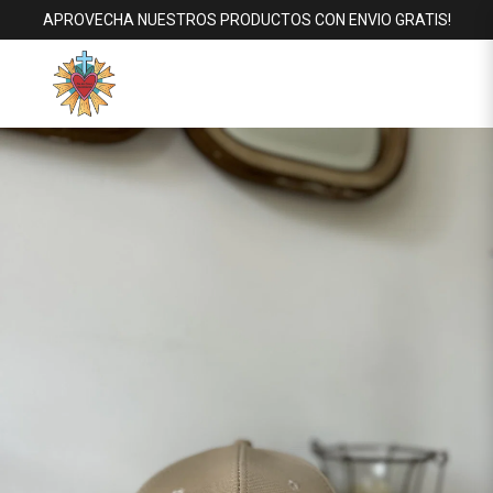
APROVECHA NUESTROS PRODUCTOS CON ENVIO GRATIS!