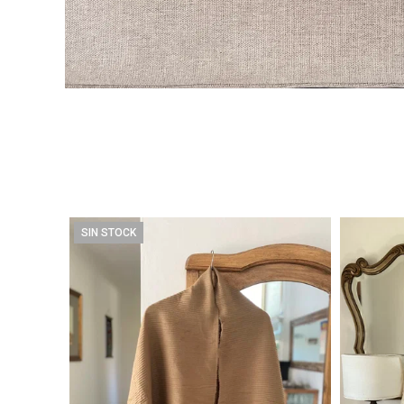
SIN STOCK