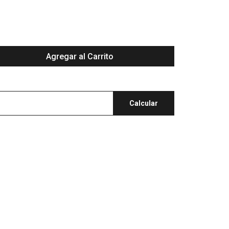
Agregar al Carrito
Calcular