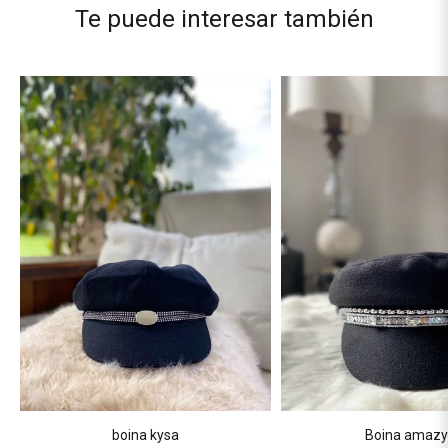
Te puede interesar también
boina kysa
Boina amaz