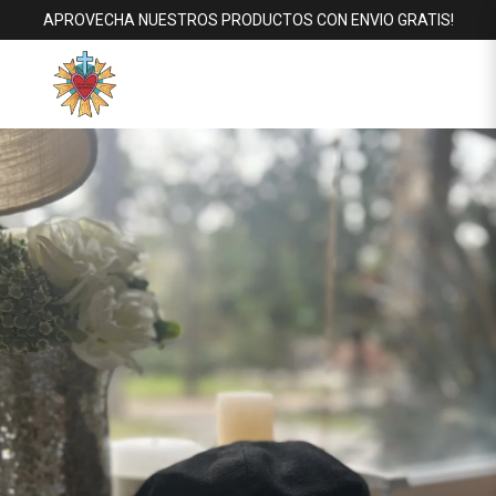
APROVECHA NUESTROS PRODUCTOS CON ENVIO GRATIS!