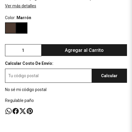
Ver más detalles
Color:
Marrón
Agregar al Carrito
Calcular Costo De Envío:
Calcular
No sé mi código postal
Regulable paño