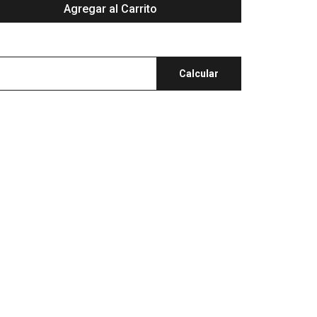
Agregar al Carrito
Calcular