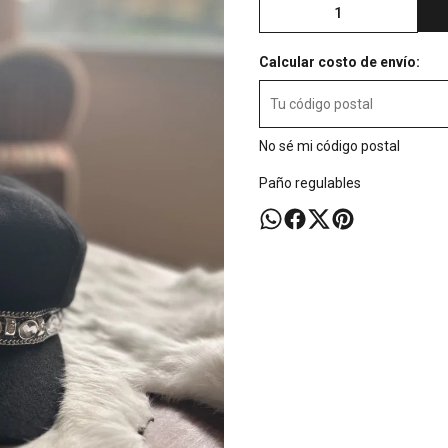
Calcular costo de envío:
No sé mi código postal
Paño regulables