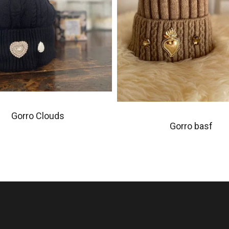
Gorro Clouds
Gorro basf