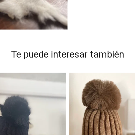
Te puede interesar también