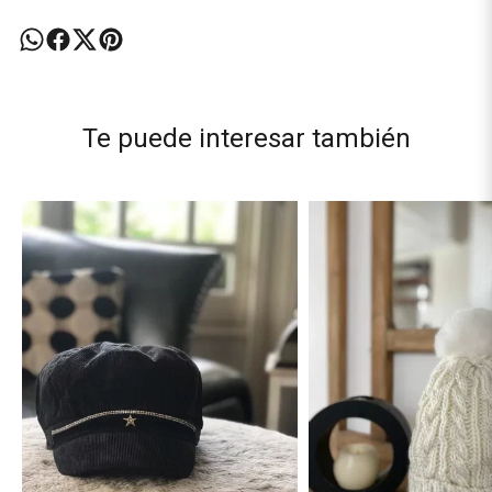
Te puede interesar también