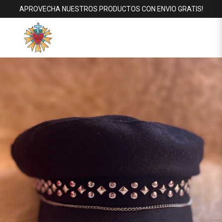
APROVECHA NUESTROS PRODUCTOS CON ENVIO GRATIS!