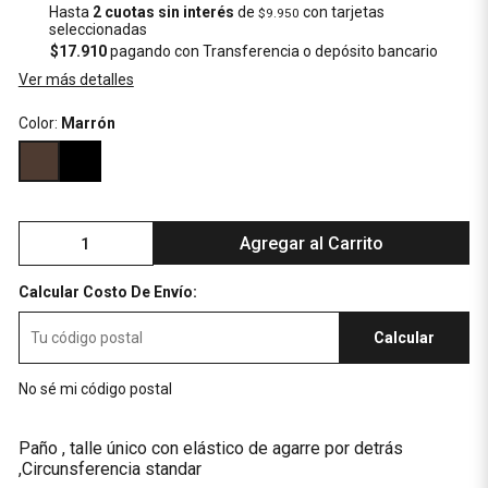
Hasta
2 cuotas sin interés
de
con tarjetas
$9.950
seleccionadas
$17.910
pagando con Transferencia o depósito bancario
Ver más detalles
Color:
Marrón
Agregar al Carrito
Calcular Costo De Envío:
Calcular
No sé mi código postal
Paño , talle único con elástico de agarre por detrás
,Circunsferencia standar