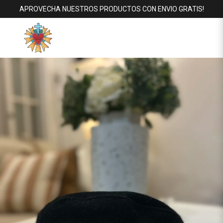
APROVECHA NUESTROS PRODUCTOS CON ENVIO GRATIS!