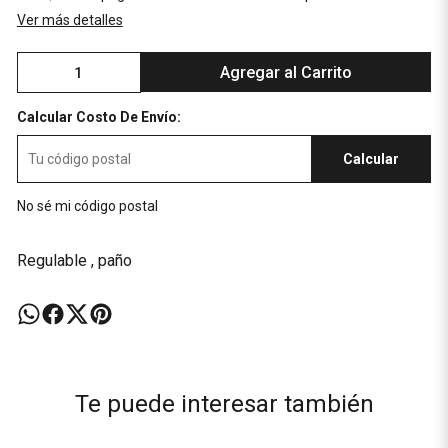
Ver más detalles
Agregar al Carrito
Calcular Costo De Envío:
Calcular
No sé mi código postal
Regulable , paño
Te puede interesar también